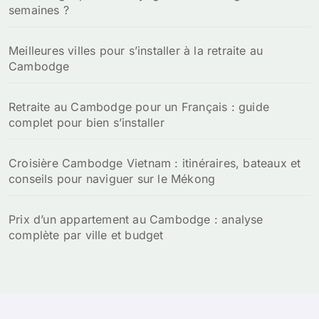
semaines ?
Meilleures villes pour s’installer à la retraite au
Cambodge
Retraite au Cambodge pour un Français : guide
complet pour bien s’installer
Croisière Cambodge Vietnam : itinéraires, bateaux et
conseils pour naviguer sur le Mékong
Prix d’un appartement au Cambodge : analyse
complète par ville et budget