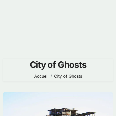
City of Ghosts
Accueil
City of Ghosts