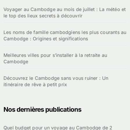
Voyager au Cambodge au mois de juillet : La météo et
le top des lieux secrets à découvrir
Les noms de famille cambodgiens les plus courants au
Cambodge : Origines et significations
Meilleures villes pour s’installer à la retraite au
Cambodge
Découvrez le Cambodge sans vous ruiner : Un
itinéraire de rêve à petit prix
Nos dernières publications
Quel budget pour un voyage au Cambodge de 2