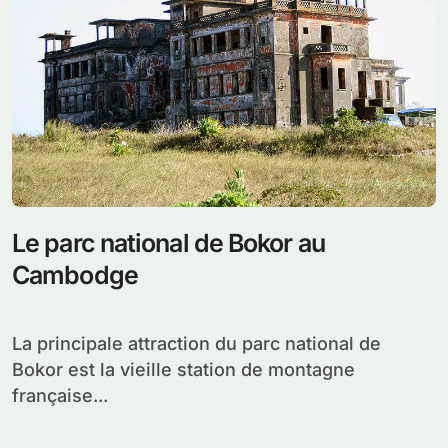
Le parc national de Bokor au
Cambodge
La principale attraction du parc national de
Bokor est la vieille station de montagne
française...