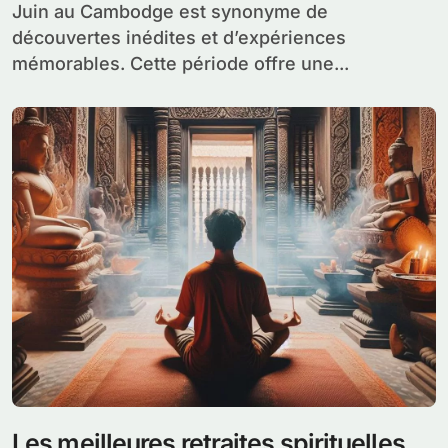
Juin au Cambodge est synonyme de
découvertes inédites et d’expériences
mémorables. Cette période offre une...
Les meilleures retraites spirituelles