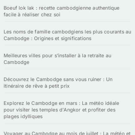
:
Boeuf lok lak : recette cambodgienne authentique
facile à réaliser chez soi
Les noms de famille cambodgiens les plus courants au
Cambodge : Origines et significations
Meilleures villes pour s’installer à la retraite au
Cambodge
Découvrez le Cambodge sans vous ruiner : Un
itinéraire de rêve à petit prix
Explorez le Cambodge en mars : La météo idéale
pour visiter les temples d'Angkor et profiter des
plages idylliques
Voyager au Cambodge au mois de juillet : La météo et