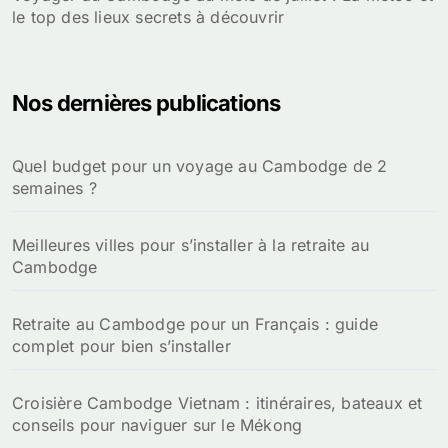
le top des lieux secrets à découvrir
Nos dernières publications
Quel budget pour un voyage au Cambodge de 2
semaines ?
Meilleures villes pour s’installer à la retraite au
Cambodge
Retraite au Cambodge pour un Français : guide
complet pour bien s’installer
Croisière Cambodge Vietnam : itinéraires, bateaux et
conseils pour naviguer sur le Mékong