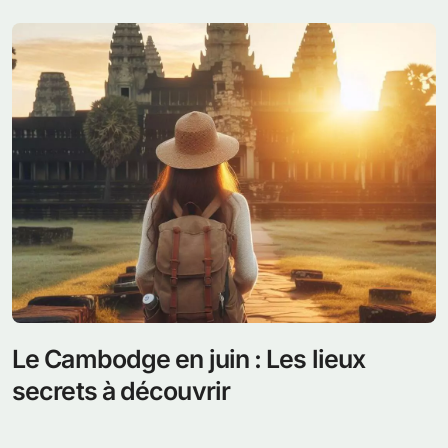
Le Cambodge en juin : Les lieux
secrets à découvrir