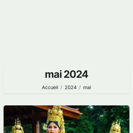
mai 2024
Accueil
2024
mai