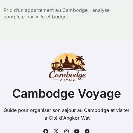
Prix d’un appartement au Cambodge : analyse
complète par ville et budget
Cambodge Voyage
Guide pour organiser son séjour au Cambodge et visiter
la Cité d'Angkor Wat