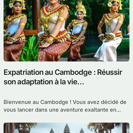
Expatriation au Cambodge : Réussir
son adaptation à la vie
cambodgienne
Bienvenue au Cambodge ! Vous avez décidé de
vous lancer dans une aventure exaltante en...