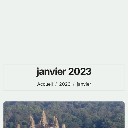
janvier 2023
Accueil
2023
janvier