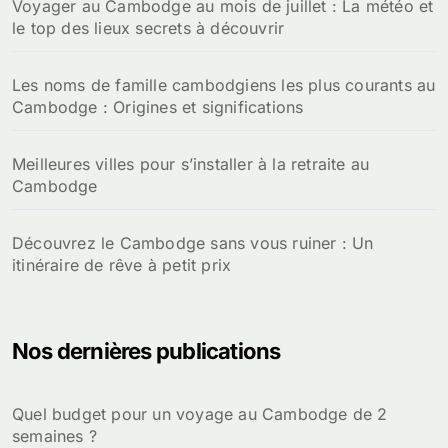
Voyager au Cambodge au mois de juillet : La météo et
le top des lieux secrets à découvrir
Les noms de famille cambodgiens les plus courants au
Cambodge : Origines et significations
Meilleures villes pour s’installer à la retraite au
Cambodge
Découvrez le Cambodge sans vous ruiner : Un
itinéraire de rêve à petit prix
Nos dernières publications
Quel budget pour un voyage au Cambodge de 2
semaines ?