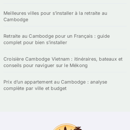
Meilleures villes pour s’installer à la retraite au
Cambodge
Retraite au Cambodge pour un Français : guide
complet pour bien s’installer
Croisière Cambodge Vietnam : itinéraires, bateaux et
conseils pour naviguer sur le Mékong
Prix d’un appartement au Cambodge : analyse
complète par ville et budget