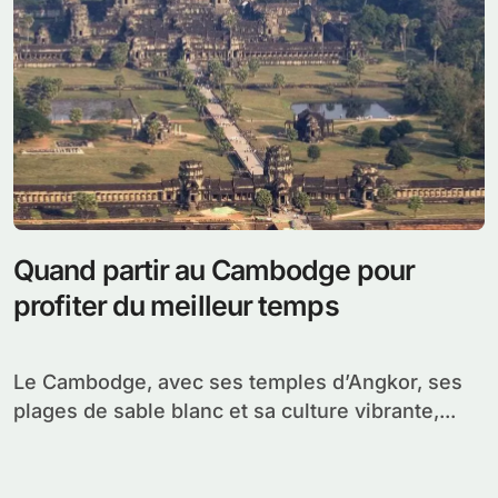
Quand partir au Cambodge pour
profiter du meilleur temps
Le Cambodge, avec ses temples d’Angkor, ses
plages de sable blanc et sa culture vibrante,...