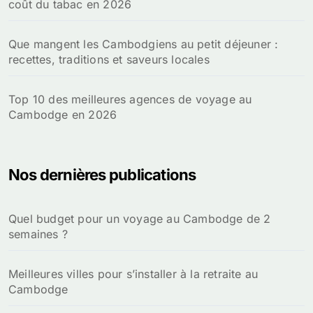
coût du tabac en 2026
Que mangent les Cambodgiens au petit déjeuner :
recettes, traditions et saveurs locales
Top 10 des meilleures agences de voyage au
Cambodge en 2026
Nos dernières publications
Quel budget pour un voyage au Cambodge de 2
semaines ?
Meilleures villes pour s’installer à la retraite au
Cambodge