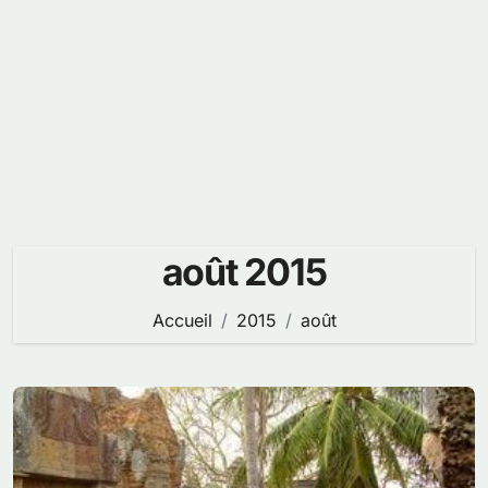
août 2015
Accueil
2015
août