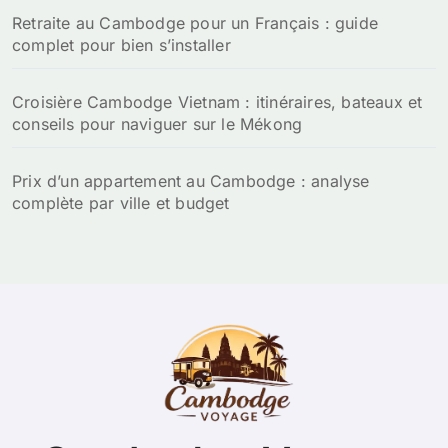
Retraite au Cambodge pour un Français : guide
complet pour bien s’installer
Croisière Cambodge Vietnam : itinéraires, bateaux et
conseils pour naviguer sur le Mékong
Prix d’un appartement au Cambodge : analyse
complète par ville et budget