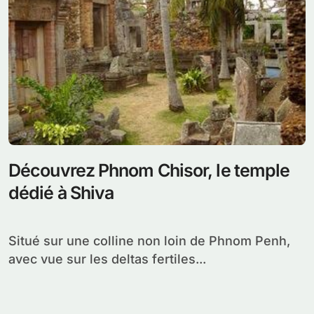
Découvrez Phnom Chisor, le temple
dédié à Shiva
Situé sur une colline non loin de Phnom Penh,
avec vue sur les deltas fertiles...