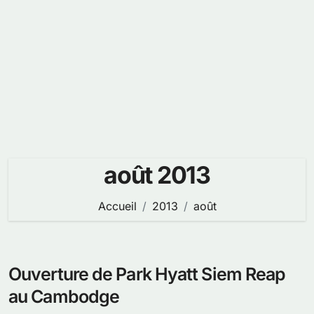
août 2013
Accueil
2013
août
Ouverture de Park Hyatt Siem Reap
au Cambodge