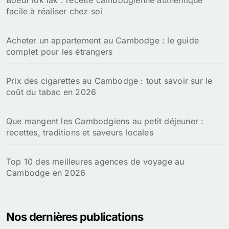
Boeuf lok lak : recette cambodgienne authentique
facile à réaliser chez soi
Acheter un appartement au Cambodge : le guide
complet pour les étrangers
Prix des cigarettes au Cambodge : tout savoir sur le
coût du tabac en 2026
Que mangent les Cambodgiens au petit déjeuner :
recettes, traditions et saveurs locales
Top 10 des meilleures agences de voyage au
Cambodge en 2026
Nos dernières publications