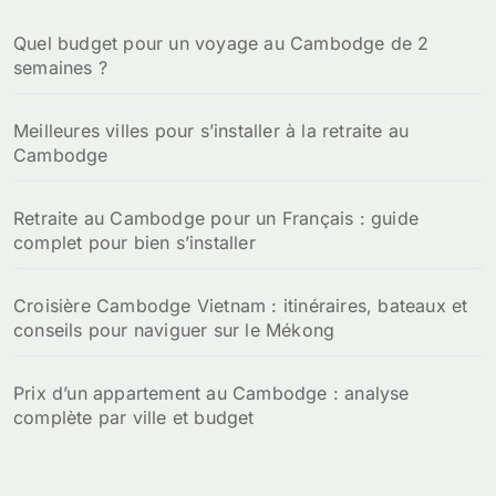
Quel budget pour un voyage au Cambodge de 2
semaines ?
Meilleures villes pour s’installer à la retraite au
Cambodge
Retraite au Cambodge pour un Français : guide
complet pour bien s’installer
Croisière Cambodge Vietnam : itinéraires, bateaux et
conseils pour naviguer sur le Mékong
Prix d’un appartement au Cambodge : analyse
complète par ville et budget