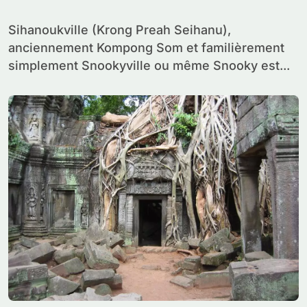
Sihanoukville (Krong Preah Seihanu),
anciennement Kompong Som et familièrement
simplement Snookyville ou même Snooky est...