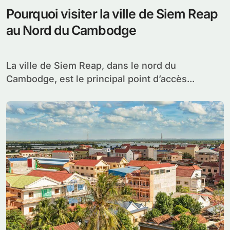
Pourquoi visiter la ville de Siem Reap
au Nord du Cambodge
La ville de Siem Reap, dans le nord du
Cambodge, est le principal point d’accès...