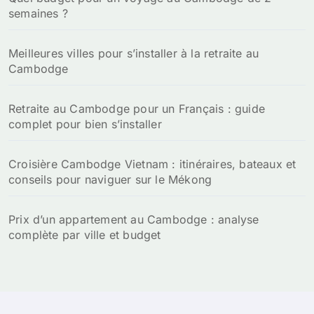
semaines ?
Meilleures villes pour s’installer à la retraite au
Cambodge
Retraite au Cambodge pour un Français : guide
complet pour bien s’installer
Croisière Cambodge Vietnam : itinéraires, bateaux et
conseils pour naviguer sur le Mékong
Prix d’un appartement au Cambodge : analyse
complète par ville et budget