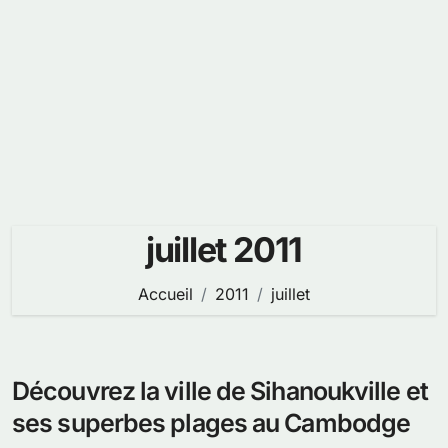
juillet 2011
Accueil
2011
juillet
Découvrez la ville de Sihanoukville et
ses superbes plages au Cambodge